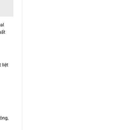
al
uất
liệt
hông,