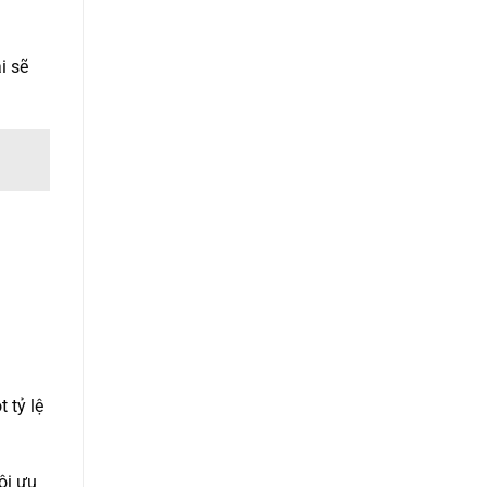
i sẽ
 tỷ lệ
ội ưu