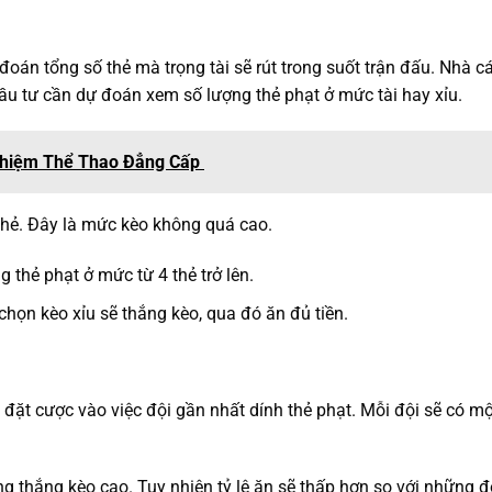
 đoán tổng số thẻ mà trọng tài sẽ rút trong suốt trận đấu. Nhà cá
ầu tư cần dự đoán xem số lượng thẻ phạt ở mức tài hay xỉu.
Nghiệm Thể Thao Đẳng Cấp
5 thẻ. Đây là mức kèo không quá cao.
 thẻ phạt ở mức từ 4 thẻ trở lên.
 chọn kèo xỉu sẽ thắng kèo, qua đó ăn đủ tiền.
 đặt cược vào việc đội gần nhất dính thẻ phạt. Mỗi đội sẽ có một
ăng thắng kèo cao. Tuy nhiên tỷ lệ ăn sẽ thấp hơn so với những đ