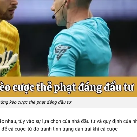
ững kèo cược thẻ phạt đáng đầu tư
ác nhau, tùy vào sự lựa chọn của nhà đầu tư và quy định của nh
ể cá cược, từ đó tránh tình trạng dàn trải khi cá cược.