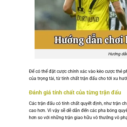
Hướng dẫn
Để có thể đặt cược chính xác vào kèo cược thẻ ph
của trọng tài, từ tính chất trận đấu cho tới xu hư
Đánh giá tính chất của từng trận đấu
Các trận đấu có tính chất quyết định, như trận c
cao hơn. Vì vậy sẽ dễ dẫn đến các pha bóng quyế
hơn so với những trận giao hữu vô thưởng vô phạ