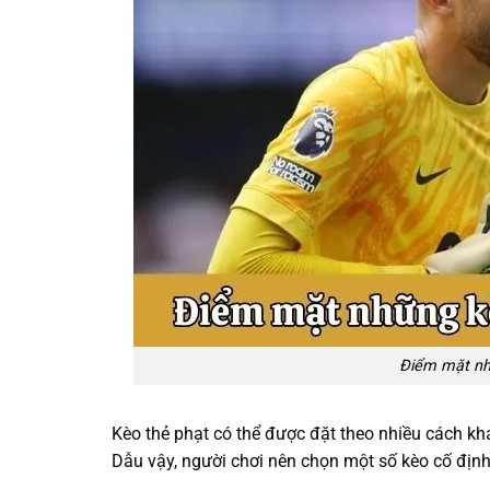
Điểm mặt nh
Kèo thẻ phạt có thể được đặt theo nhiều cách kh
Dẫu vậy, người chơi nên chọn một số kèo cố định đ