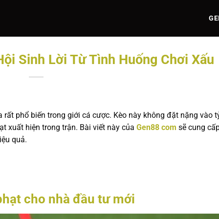
GE
Hội Sinh Lời Từ Tình Huống Chơi Xấu
a rất phổ biến trong giới cá cược. Kèo này không đặt nặng vào t
ạt xuất hiện trong trận. Bài viết này của
Gen88 com
sẽ cung cấ
iệu quả.
phạt cho nhà đầu tư mới