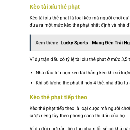
Kèo tài xỉu thẻ phạt
Kèo tài xỉu thẻ phạt là loại kèo mà người chơi dự
đưa ra một mức kèo thẻ phạt nhất định và nhà đ
Xem thêm:
Lucky Sports - Mang Đến Trải 
Ví dụ trận đấu có tỷ lệ tài xỉu thẻ phạt ở mức 3,
Nhà đầu tư chọn kèo tài thắng kèo khi số lượng
Khi số lượng thẻ phạt ít hơn 4 thẻ, nhà đầu tư
Kèo thẻ phạt tiếp theo
Kèo thẻ phạt tiếp theo là loại cược mà người chơi
cược riêng tùy theo phong cách thi đấu của họ.
Ví dụ đội chơi rắn, liên tục phạm lỗi sẽ có khả n